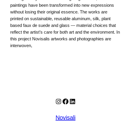
paintings have been transformed into new expressions
without losing their original essence. The works are
printed on sustainable, reusable aluminum, silk, plant
based faux de suede and glass — material choices that
reflect the artist’s care for both art and the environment. In
this project Novisalis artworks and photographies are
interwoven,
Instagram
Facebook
LinkedIn
Novisali