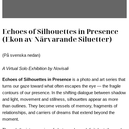
Echoes of Silhouettes in Presence
(Ekon av Närvarande Siluetter)
(På svenska nedan)
A Virtual Solo Exhibition by Novisali
Echoes of Silhouettes in Presence
is a photo and art series that
turns our gaze toward what often escapes the eye — the fragile
contours of our presence. In the shifting dialogue between shadow
and light, movement and stillness, silhouettes appear as more
than outlines. They become vessels of memory, fragments of
relationships, and carriers of dreams that extend beyond the
moment.